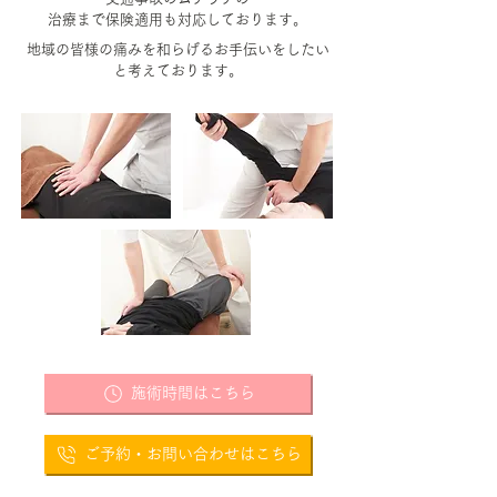
治療まで保険適用も対応しております。
地域の皆様の痛みを和らげるお手伝いをしたい
と考えております。
施術時間はこちら
​ご予約・お問い合わせはこちら