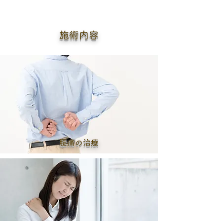
施術内容
腰痛の治療