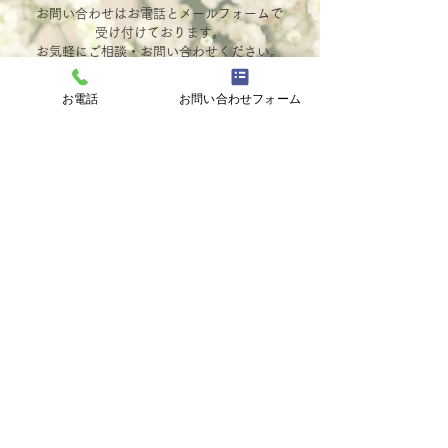
お問い合わせはお電話とメールフォームで
受け付けております。
​お気軽にご相談・お問い合わせください。
​電話でのお問い合わせ
お電話
お問い合わせフォーム
お問い合わせの際は番号をよくお確かめ
のうえおかけください。
0134-23-2717
施術時間
月曜～金曜 08:30～12:00 ／
14:00～19:00
土曜 08:30～12:00
休診日
土曜午後 日曜