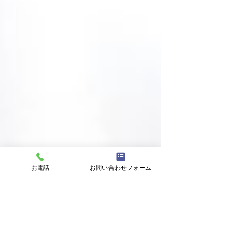
お電話
お問い合わせフォーム