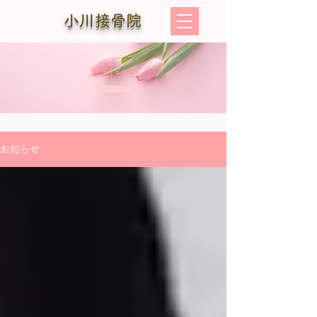
小川接骨院
お知らせ
お知らせ